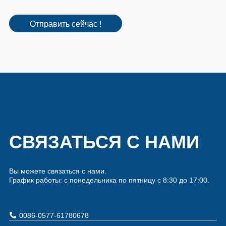
Отправить сейчас !
СВЯЗАТЬСЯ С НАМИ
Вы можете связаться с нами.
График работы: с понедельника по пятницу с 8:30 до 17:00.
0086-0577-61780678