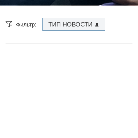
ТИП НОВОСТИ
Фильтр: