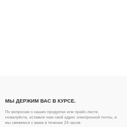
МЫ ДЕРЖИМ ВАС В КУРСЕ.
По вопросам о наших продуктах или прайс-листе,
пожалуйста, оставьте нам свой адрес электронной почты, и
мы свяжемся с вами в течение 24 часов.