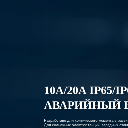
10А/20А IP65/IP
АВАРИЙНЫЙ 
Разработано для критического момента в разви
Для солнечных электростанций, зарядных стан