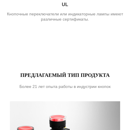
UL
Кнопочные переключатели или индикаторные лампы имеют
различные сертификаты.
ПРЕДЛАГАЕМЫЙ ТИП ПРОДУКТА
Более 21 лет опыта работы в индустрии кнопок