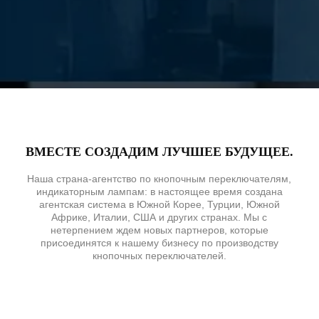
ВМЕСТЕ СОЗДАДИМ ЛУЧШЕЕ БУДУЩЕЕ.
Наша страна-агентство по кнопочным переключателям,
индикаторным лампам: в настоящее время создана
агентская система в Южной Корее, Турции, Южной
Африке, Италии, США и других странах. Мы с
нетерпением ждем новых партнеров, которые
присоединятся к нашему бизнесу по производству
кнопочных переключателей.