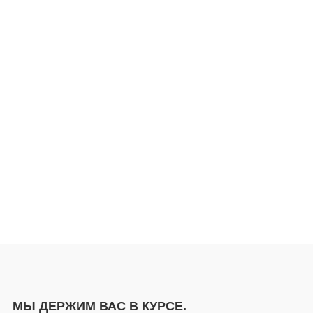
МЫ ДЕРЖИМ ВАС В КУРСЕ.