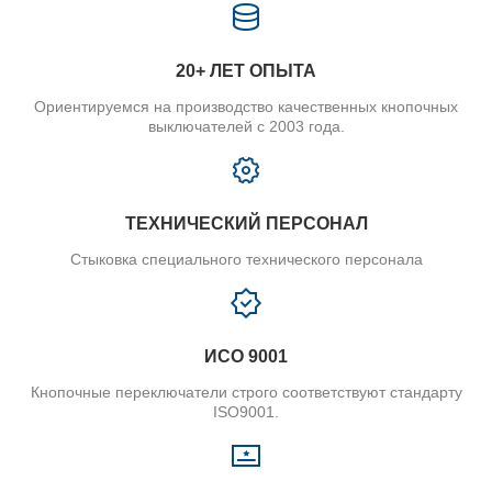
20+ ЛЕТ ОПЫТА
Ориентируемся на производство качественных кнопочных
выключателей с 2003 года.
ТЕХНИЧЕСКИЙ ПЕРСОНАЛ
Стыковка специального технического персонала
ИСО 9001
Кнопочные переключатели строго соответствуют стандарту
ISO9001.