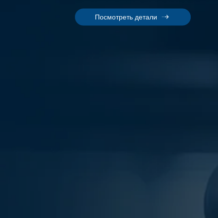
Посмотреть детали