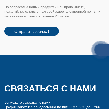
По вопросам о наших продуктах или прайс-листе,
пожалуйста, оставьте нам свой адрес электронной почты, и
мы свяжемся с вами в течение 24 часов.
Отправить сейчас !
СВЯЗАТЬСЯ С НАМИ
Вы можете связаться с нами.
График работы: с понедельника по пятницу с 8:30 до 17:00.