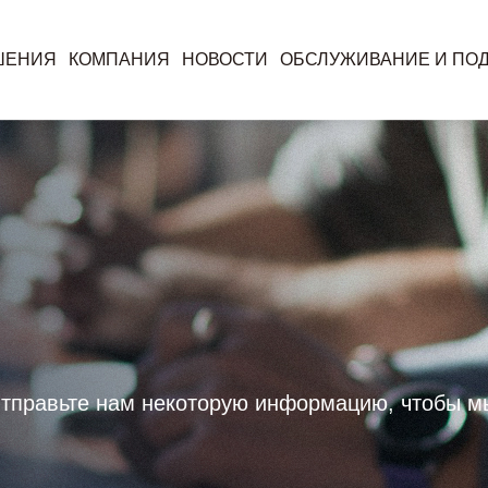
ШЕНИЯ
КОМПАНИЯ
НОВОСТИ
ОБСЛУЖИВАНИЕ И ПО
правьте нам некоторую информацию, чтобы мы