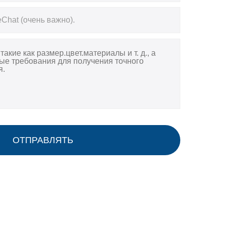
ОТПРАВЛЯТЬ