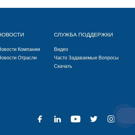
НОВОСТИ
СЛУЖБА ПОДДЕРЖКИ
Новости Компании
Видео
Новости Отрасли
Часто Задаваемые Вопросы
Скачать