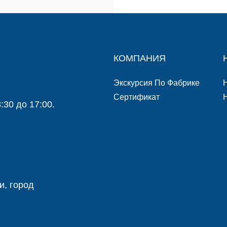
КОМПАНИЯ
Экскурсия По Фабрике
Сертификат
:30 до 17:00.
и, город