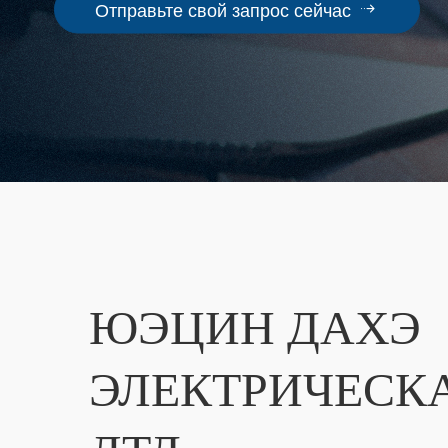
Отправьте свой запрос сейчас
ЮЭЦИН ДАХЭ
ЭЛЕКТРИЧЕСКА