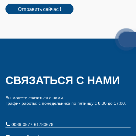
Отправить сейчас !
СВЯЗАТЬСЯ С НАМИ
Вы можете связаться с нами.
График работы: с понедельника по пятницу с 8:30 до 17:00.
0086-0577-61780678