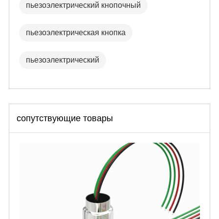
пьезоэлектрический кнопочный
пьезоэлектрическая кнопка
пьезоэлектрический
сопутствующие товары