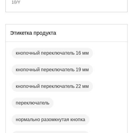
10/Y
Этикетка продукта
кнопочный переключатель 16 мм
кнопочный переключатель 19 мм
кнопочный переключатель 22 мм
переключатель
нормально разомкнутая кнопка