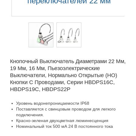
переключателей 22 мм
Кнопочный Выключатель Диаметрами 22 Мм,
19 Мм, 16 Мм, Пьезоэлектрические
Выключатели, Нормально Открытые (НО)
Кнопки С Проводами, Серии HBDPS16C,
HBDPS19C, HBDPS22P
Уровень водонепроницаемости IP68
Поставляется с свинцовым проводом для легкого
подключения.
Красно-зеленая двухцветная люминесценция
Номинальный ток 500 мА 24 В постоянного тока