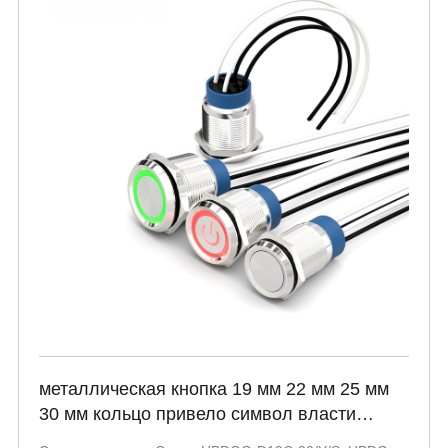
металлическая кнопка 19 мм 22 мм 25 мм
30 мм кольцо привело символ власти
голова освещенная два нормально