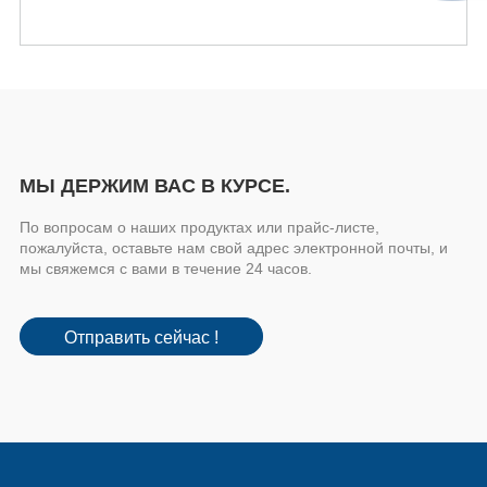
МЫ ДЕРЖИМ ВАС В КУРСЕ.
По вопросам о наших продуктах или прайс-листе,
пожалуйста, оставьте нам свой адрес электронной почты, и
мы свяжемся с вами в течение 24 часов.
Отправить сейчас !