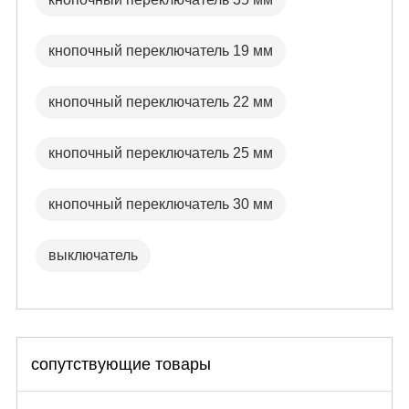
кнопочный переключатель 19 мм
кнопочный переключатель 22 мм
кнопочный переключатель 25 мм
кнопочный переключатель 30 мм
выключатель
сопутствующие товары