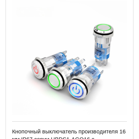
Кнопочный выключатель производителя 16