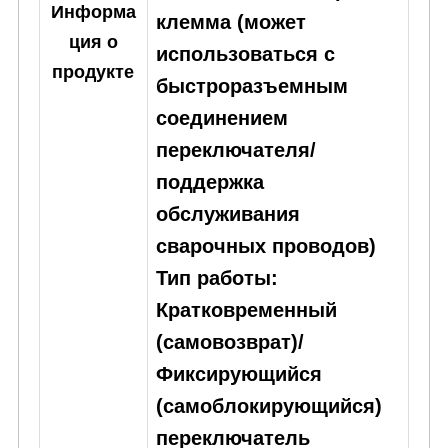
Информа
клемма (может
ция о
использоваться с
продукте
быстроразъемным
соединением
переключателя/
поддержка
обслуживания
сварочных проводов)
Тип работы:
Кратковременный
(самовозврат)/
Фиксирующийся
(самоблокирующийся)
переключатель