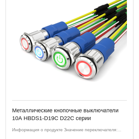
Металлические кнопочные выключатели
10А HBDS1-D19C D22C серии
Информация о продукте Значение переключателя:...