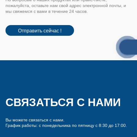
пожалуйста, оставьте нам свой адрес электронной почты, и
мы свяжемся с вами в течение 24 часов.
Отправить сейчас !
СВЯЗАТЬСЯ С НАМИ
Вы можете связаться с нами.
График работы: с понедельника по пятницу с 8:30 до 17:00.