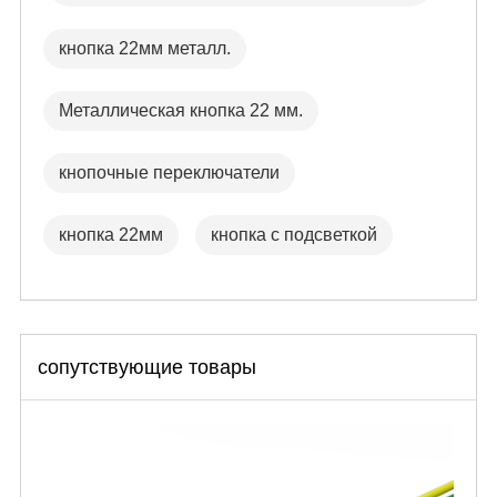
кнопка 22мм металл.
Металлическая кнопка 22 мм.
кнопочные переключатели
кнопка 22мм
кнопка с подсветкой
сопутствующие товары