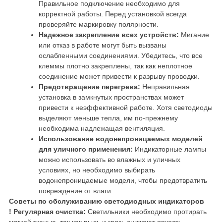
Правильное подключение необходимо для
корректной работы. Перед установкой всегда
проверяйте маркировку полярности.
Надежное закрепление всех устройств:
Мигание
или отказ в работе могут быть вызваны
ослабленными соединениями. Убедитесь, что все
клеммы плотно закреплены, так как неплотное
соединение может привести к разрыву проводки.
Предотвращение перегрева:
Неправильная
установка в замкнутых пространствах может
привести к неэффективной работе. Хотя светодиоды
выделяют меньше тепла, им по-прежнему
необходима надлежащая вентиляция.
Использование водонепроницаемых моделей
для уличного применения:
Индикаторные лампы
можно использовать во влажных и уличных
условиях, но необходимо выбирать
водонепроницаемые модели, чтобы предотвратить
повреждение от влаги.
Советы по обслуживанию светодиодных индикаторов
!
Регулярная очистка:
Светильники необходимо протирать