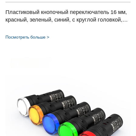
Пластиковый кнопочный переключатель 16 мм,
красный, зеленый, синий, с круглой головкой,
экономичный тип,HBDS1-AY серия
Посмотреть больше >