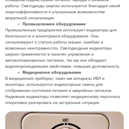
работы. Светодиоды широко используются благодаря своей
энергоэффективности и улучшенным возможностям
визуальной сигнализации.
Промышленное оборудование
Промышленные предприятия используют индикаторы для
безопасности и мониторинга оборудования. Они
сигнализируют о статусе работы машин, ошибках и
возможных неисправностях. Светодиодные индикаторы
широко применяются в панелях управления и
автоматизированных системах, так как они обладают
водонепроницаемыми свойствами, повышая долговечность.
Медицинское оборудование
В медицинских приборах, таких как аппараты ИВЛ и
мониторы, используются индикаторные лампы для
отображения состояния питания и аварийных сигналов.
Надежные индикаторы позволяют медицинскому персоналу
оперативно реагировать на экстренные ситуации.