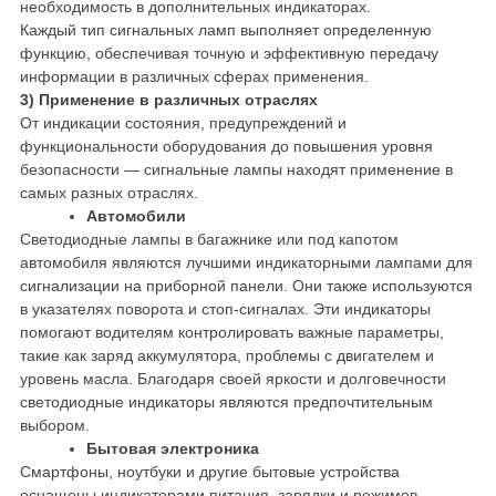
необходимость в дополнительных индикаторах.
Каждый тип сигнальных ламп выполняет определенную
функцию, обеспечивая точную и эффективную передачу
информации в различных сферах применения.
3) Применение в различных отраслях
От индикации состояния, предупреждений и
функциональности оборудования до повышения уровня
безопасности — сигнальные лампы находят применение в
самых разных отраслях.
Автомобили
Светодиодные лампы в багажнике или под капотом
автомобиля являются лучшими индикаторными лампами для
сигнализации на приборной панели. Они также используются
в указателях поворота и стоп-сигналах. Эти индикаторы
помогают водителям контролировать важные параметры,
такие как заряд аккумулятора, проблемы с двигателем и
уровень масла. Благодаря своей яркости и долговечности
светодиодные индикаторы являются предпочтительным
выбором.
Бытовая электроника
Смартфоны, ноутбуки и другие бытовые устройства
оснащены индикаторами питания, зарядки и режимов