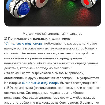
Металлический сигнальный индикатор
1) Понимание сигнальных индикаторов
“
Сигнальные индикаторы
небольшие по размеру, но играют
важную роль в современных технологических устройствах и
системах. Эти лампы показывают, включено ли устройство
или находится в режиме ожидания, предупреждают
пользователей об ошибках или указывают на определенные
действия, которые необходимо выполнить.”
Эти лампы часто встречаются в бытовых приборах,
автомобилях и других портативных электронных устройствах.
Некоторые
сигнальные индикаторы
бывают светодиодными
(LED), ламповыми (накаливания), неоновыми или волоконно-
оптическими. Светодиодные индикаторы наиболее
популярны благодаря длительному сроку службы, низкому
энергопотреблению и широкому выбору цветов. В сравнении