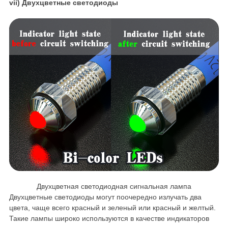
vii) Двухцветные светодиоды
Двухцветная светодиодная сигнальная лампа
Двухцветные светодиоды могут поочередно излучать два
цвета, чаще всего красный и зеленый или красный и желтый.
Такие лампы широко используются в качестве индикаторов