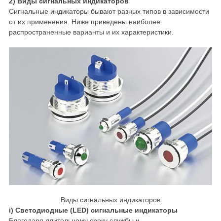
2) Виды сигнальных индикаторов
Сигнальные индикаторы бывают разных типов в зависимости
от их применения. Ниже приведены наиболее
распространенные варианты и их характеристики.
Виды сигнальных индикаторов
i) Светодиодные (LED) сигнальные индикаторы
Благодаря длительному сроку службы и