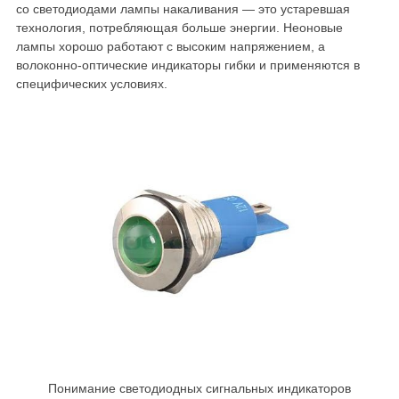
со светодиодами лампы накаливания — это устаревшая
технология, потребляющая больше энергии. Неоновые
лампы хорошо работают с высоким напряжением, а
волоконно-оптические индикаторы гибки и применяются в
специфических условиях.
Понимание светодиодных сигнальных индикаторов