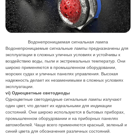
Водонепроницаемая сигнальная лампа
Водонепроницаемые сигнальные лампы предназначены для
эксплуатации в сложных уличных условиях и устойчивы к
воздействию воды, пыли и экстремальных температур. Они
широко применяются в промышленном оборудовании,
морских судах и уличных панелях управления. Высокая
надежность делает их незаменимыми в сложных условиях
эксплуатации.
vi) Одноцветные светодиоды
Одноцветные светодиодные сигнальные лампы излучают
один цвет, что делает их идеальными для индикации
состояний. Они широко используются в бытовых приборах,
промышленном оборудовании и на приборных панелях
автомобилей. Чаще всего применяются красный, зеленый и
синий цвета для обозначения различных состояний.