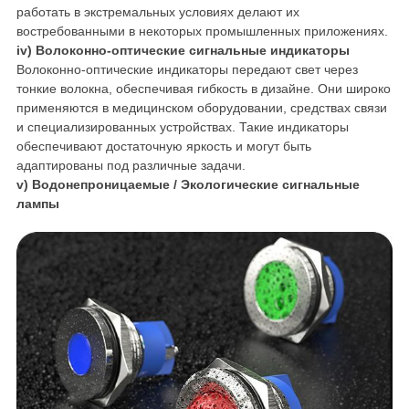
работать в экстремальных условиях делают их
востребованными в некоторых промышленных приложениях.
iv) Волоконно-оптические сигнальные индикаторы
Волоконно-оптические индикаторы передают свет через
тонкие волокна, обеспечивая гибкость в дизайне. Они широко
применяются в медицинском оборудовании, средствах связи
и специализированных устройствах. Такие индикаторы
обеспечивают достаточную яркость и могут быть
адаптированы под различные задачи.
v) Водонепроницаемые / Экологические сигнальные
лампы