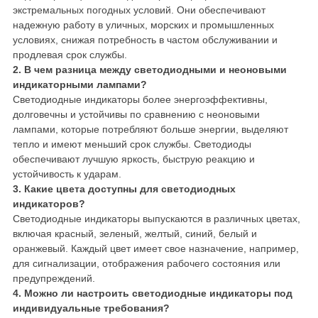
экстремальных погодных условий. Они обеспечивают
надежную работу в уличных, морских и промышленных
условиях, снижая потребность в частом обслуживании и
продлевая срок службы.
2. В чем разница между светодиодными и неоновыми
индикаторными лампами?
Светодиодные индикаторы более энергоэффективны,
долговечны и устойчивы по сравнению с неоновыми
лампами, которые потребляют больше энергии, выделяют
тепло и имеют меньший срок службы. Светодиоды
обеспечивают лучшую яркость, быструю реакцию и
устойчивость к ударам.
3. Какие цвета доступны для светодиодных
индикаторов?
Светодиодные индикаторы выпускаются в различных цветах,
включая красный, зеленый, желтый, синий, белый и
оранжевый. Каждый цвет имеет свое назначение, например,
для сигнализации, отображения рабочего состояния или
предупреждений.
4. Можно ли настроить светодиодные индикаторы под
индивидуальные требования?