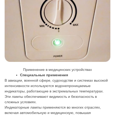
Применение в медицинских устройствах
Специальные применения
В авиации, военной сфере, судоходстве и системах высокой
интенсивности используются водонепроницаемые
индикаторы, работающие в экстремальных температурах.
Эти лампы обеспечивают видимость и безопасность в
сложных условиях.
Индикаторные лампы применяются во многих отраслях,
включая автомобильную и медицинскую, повышая