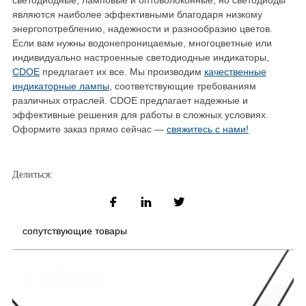
светодиодные, ламповые и оптоволоконные, но светодиоды
являются наиболее эффективными благодаря низкому
энергопотреблению, надежности и разнообразию цветов.
Если вам нужны водонепроницаемые, многоцветные или
индивидуально настроенные светодиодные индикаторы,
CDOE
предлагает их все. Мы производим
качественные
индикаторные лампы
, соответствующие требованиям
различных отраслей. CDOE предлагает надежные и
эффективные решения для работы в сложных условиях.
Оформите заказ прямо сейчас —
свяжитесь с нами!
Делиться:
сопутствующие товары