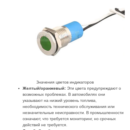
Значения цветов индикаторов
Желтый/оранжевый:
Эти цвета предупреждают о
возможных проблемах. В автомобилях они
указывают на низкий уровень топлива,
необходимость технического обслуживания или
незначительные неисправности. В промышленности
означают, что требуется мониторинг, но срочных
действий не требуется.