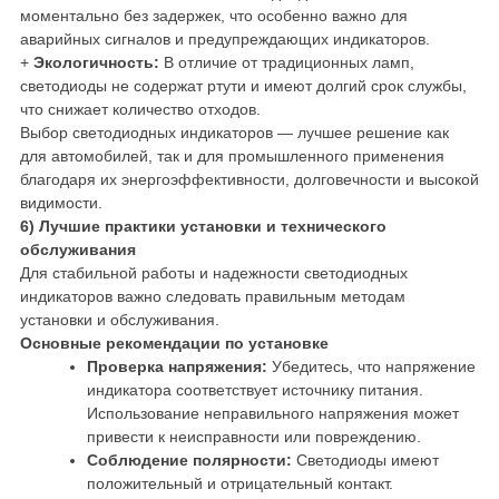
моментально без задержек, что особенно важно для
аварийных сигналов и предупреждающих индикаторов.
+
Экологичность:
В отличие от традиционных ламп,
светодиоды не содержат ртути и имеют долгий срок службы,
что снижает количество отходов.
Выбор светодиодных индикаторов — лучшее решение как
для автомобилей, так и для промышленного применения
благодаря их энергоэффективности, долговечности и высокой
видимости.
6) Лучшие практики установки и технического
обслуживания
Для стабильной работы и надежности светодиодных
индикаторов важно следовать правильным методам
установки и обслуживания.
Основные рекомендации по установке
Проверка напряжения:
Убедитесь, что напряжение
индикатора соответствует источнику питания.
Использование неправильного напряжения может
привести к неисправности или повреждению.
Соблюдение полярности:
Светодиоды имеют
положительный и отрицательный контакт.