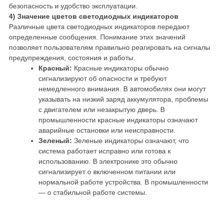
безопасность и удобство эксплуатации.
4) Значение цветов светодиодных индикаторов
Различные цвета светодиодных индикаторов передают
определенные сообщения. Понимание этих значений
позволяет пользователям правильно реагировать на сигналы
предупреждения, состояния и работы.
Красный:
Красные индикаторы обычно
сигнализируют об опасности и требуют
немедленного внимания. В автомобилях они могут
указывать на низкий заряд аккумулятора, проблемы
с двигателем или незакрытую дверь. В
промышленности красные индикаторы означают
аварийные остановки или неисправности.
Зеленый:
Зеленые индикаторы означают, что
система работает исправно или готова к
использованию. В электронике это обычно
сигнализирует о включенном питании или
нормальной работе устройства. В промышленности
— о стабильной работе системы.