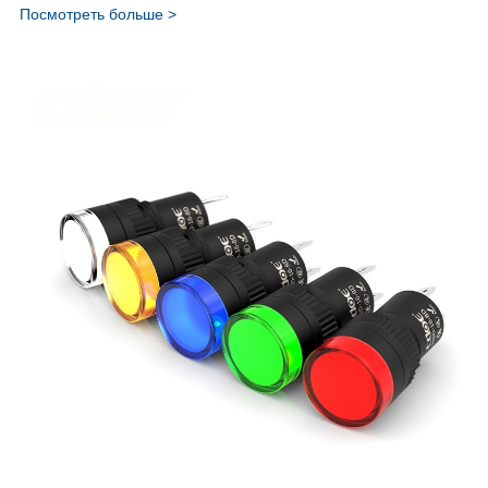
Посмотреть больше >