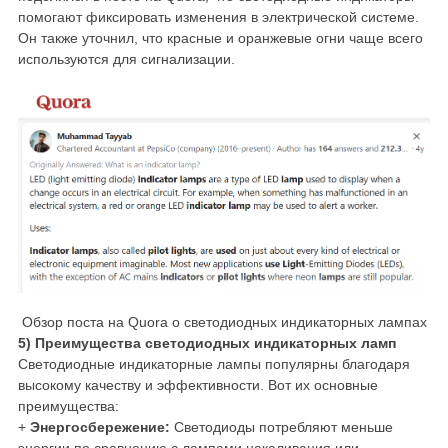
помогают фиксировать изменения в электрической системе.
Он также уточнил, что красные и оранжевые огни чаще всего
используются для сигнализации.
Обзор поста на Quora о светодиодных индикаторных лампах
5) Преимущества светодиодных индикаторных ламп
Светодиодные индикаторные лампы популярны благодаря
высокому качеству и эффективности. Вот их основные
преимущества:
+
Энергосбережение:
Светодиоды потребляют меньше