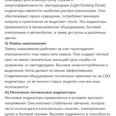
энергоэффективности, светодиодные (Light Emitting Diode)
индикаторы являются наиболее распространенными. Они
обеспечивают яркое освещение, потребляют минимум
энергии и практически не выделяют тепла. Эти индикаторы
применяются в промышленном оборудовании, бытовой
электронике и автомобилях, а также доступны в различных
цветах.
ii) Лампы накаливания
Лампы накаливания работают за счет прохождения
электрического тока через нить накала. Они создают теплый
свет, но имеют значительно меньший срок службы по
сравнению со светодиодами. Высокое энергопотребление и
выделение тепла делают их менее эффективными.
Современное оборудование постепенно заменяет их на LED-
индикаторы, но во многих старых моделях они все еще
используются.
iii) Неоновые сигнальные индикаторы
Неоновые индикаторы применяются в условиях высокого
напряжения. Они излучают стабильное свечение, которое
часто используется в контрольных панелях, электрических
цепях и бытовой технике. Высокая надежность и способность