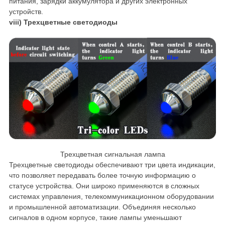
питания, зарядки аккумулятора и других электронных
устройств.
viii) Трехцветные светодиоды
Трехцветная сигнальная лампа
Трехцветные светодиоды обеспечивают три цвета индикации,
что позволяет передавать более точную информацию о
статусе устройства. Они широко применяются в сложных
системах управления, телекоммуникационном оборудовании
и промышленной автоматизации. Объединяя несколько
сигналов в одном корпусе, такие лампы уменьшают