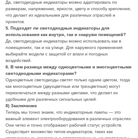
Да, светодиодные индикаторы можно адаптировать по
размерам, напряжению, яркости, цвету и способу крепления,
что делает их идеальными для различных отраслей и
проектов.
5. Подходят ли светодиодные индикаторы для
использования как внутри, так и снаружи помещений?
Да, светодиодные индикаторы можно использовать как в
помещениях, так и на улице. Для наружного применения
выбирайте модели с защитой от влаги и погодных
воздействий.
6. В чем разница между одноцветными и многоцветными
светодиодными индикаторами?
Одноцветные светодиоды светят только одним цветом, тогда
как многоцветные (двухцветные или трехцветные) могут
переключаться между разными цветами, что делает их
удобными для различных сигнальных целей.
8) Заключение
Теперь мы точно знаем, что индикаторные лампы — это
важный элемент электрооборудования в различных отраслях.
Они четко и точно отображают рабочий статус устройств.
Существует множество типов индикаторов, таких как