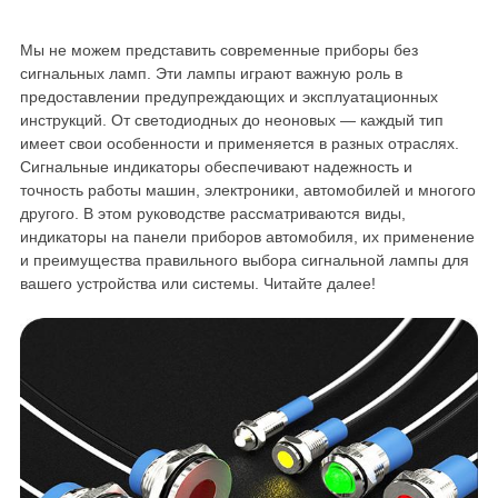
Мы не можем представить современные приборы без
сигнальных ламп. Эти лампы играют важную роль в
предоставлении предупреждающих и эксплуатационных
инструкций. От светодиодных до неоновых — каждый тип
имеет свои особенности и применяется в разных отраслях.
Сигнальные индикаторы обеспечивают надежность и
точность работы машин, электроники, автомобилей и многого
другого. В этом руководстве рассматриваются виды,
индикаторы на панели приборов автомобиля, их применение
и преимущества правильного выбора сигнальной лампы для
вашего устройства или системы. Читайте далее!