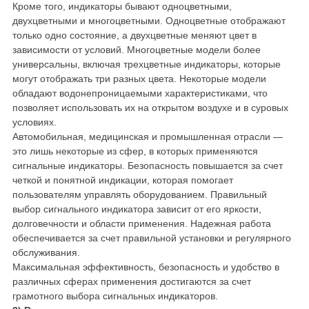
Кроме того, индикаторы бывают одноцветными,
двухцветными и многоцветными. Одноцветные отображают
только одно состояние, а двухцветные меняют цвет в
зависимости от условий. Многоцветные модели более
универсальны, включая трехцветные индикаторы, которые
могут отображать три разных цвета. Некоторые модели
обладают водонепроницаемыми характеристиками, что
позволяет использовать их на открытом воздухе и в суровых
условиях.
Автомобильная, медицинская и промышленная отрасли —
это лишь некоторые из сфер, в которых применяются
сигнальные индикаторы. Безопасность повышается за счет
четкой и понятной индикации, которая помогает
пользователям управлять оборудованием. Правильный
выбор сигнального индикатора зависит от его яркости,
долговечности и области применения. Надежная работа
обеспечивается за счет правильной установки и регулярного
обслуживания.
Максимальная эффективность, безопасность и удобство в
различных сферах применения достигаются за счет
грамотного выбора сигнальных индикаторов.