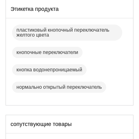
Этикетка продукта
пластиковый кнопочный переключатель
желтого цвета
кнопочные переключатели
кнопка водонепроницаемый
нормально открытый переключатель
сопутствующие товары