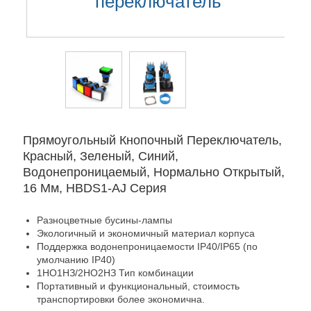
переключатель
Прямоугольный Кнопочный Переключатель,
Красный, Зеленый, Синий,
Водонепроницаемый, Нормально Открытый,
16 Мм, HBDS1-AJ Серия
Разноцветные бусины-лампы
Экологичный и экономичный материал корпуса
Поддержка водонепроницаемости IP40/IP65 (по
умолчанию IP40)
1НО1НЗ/2НО2НЗ Тип комбинации
Портативный и функциональный, стоимость
транспортировки более экономична.