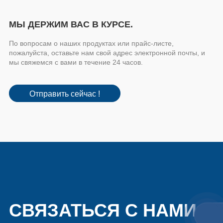
МЫ ДЕРЖИМ ВАС В КУРСЕ.
По вопросам о наших продуктах или прайс-листе,
пожалуйста, оставьте нам свой адрес электронной почты, и
мы свяжемся с вами в течение 24 часов.
Отправить сейчас !
СВЯЗАТЬСЯ С НАМИ