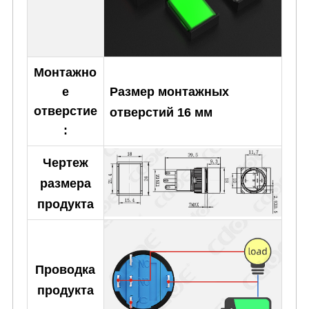
Монтажно
Размер монтажных
е
отверстие
отверстий 16 мм
:
Чертеж
размера
продукта
Проводка
продукта