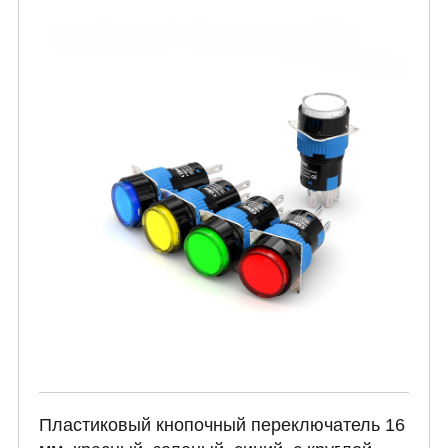
Пластиковый кнопочный переключатель 16