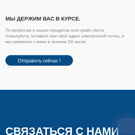
МЫ ДЕРЖИМ ВАС В КУРСЕ.
По вопросам о наших продуктах или прайс-листе,
пожалуйста, оставьте нам свой адрес электронной почты, и
мы свяжемся с вами в течение 24 часов.
Отправить сейчас !
СВЯЗАТЬСЯ С НАМИ