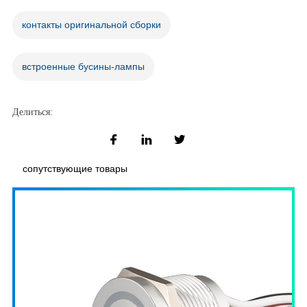
контакты оригинальной сборки
встроенные бусины-лампы
Делиться:
сопутствующие товары