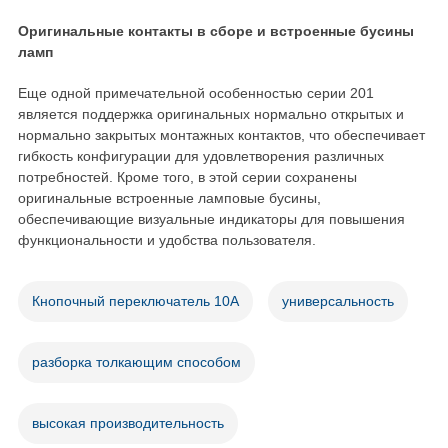
Оригинальные контакты в сборе и встроенные бусины
ламп
Еще одной примечательной особенностью серии 201
является поддержка оригинальных нормально открытых и
нормально закрытых монтажных контактов, что обеспечивает
гибкость конфигурации для удовлетворения различных
потребностей. Кроме того, в этой серии сохранены
оригинальные встроенные ламповые бусины,
обеспечивающие визуальные индикаторы для повышения
функциональности и удобства пользователя.
Кнопочный переключатель 10А
универсальность
разборка толкающим способом
высокая производительность