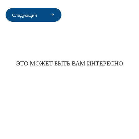
Post
navigation
Следующий
ЭТО МОЖЕТ БЫТЬ ВАМ ИНТЕРЕСНО