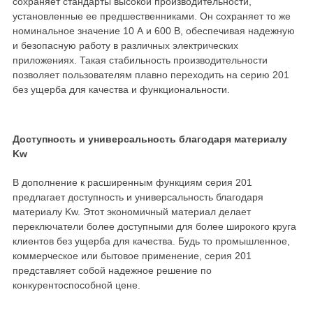
сохраняет стандарты высокой производительности,
установленные ее предшественниками. Он сохраняет то же
номинальное значение 10 А и 600 В, обеспечивая надежную
и безопасную работу в различных электрических
приложениях. Такая стабильность производительности
позволяет пользователям плавно переходить на серию 201
без ущерба для качества и функциональности.
Доступность и универсальность благодаря материалу
Kw
В дополнение к расширенным функциям серия 201
предлагает доступность и универсальность благодаря
материалу Kw. Этот экономичный материал делает
переключатели более доступными для более широкого круга
клиентов без ущерба для качества. Будь то промышленное,
коммерческое или бытовое применение, серия 201
представляет собой надежное решение по
конкурентоспособной цене.