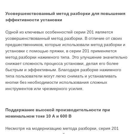
Усовершенствованный метод разборки для повышения
эффективности установки
Одной из ключевых особенностей серии 201 является
усовершенствованный метод разборки. В отличие от своих
предшественников, которые использовали метод разборки и
установки с помощью пряжки, в серии 201 применяется
метод разборки нажимного типа. Это улучшение значительно
снижает сложность процесса установки, делая его более
быстрым и эффективным. Благодаря разборке нажимного
типа пользователи могут легко снимать и устанавливать
кнопки без необходимости использования сложных
инструментов или чрезмерного усилия.
Поддержание высокой производительности при
номинальном токе 10 А и 600 В
Несмотря на модернизацию метода разборки, серия 201