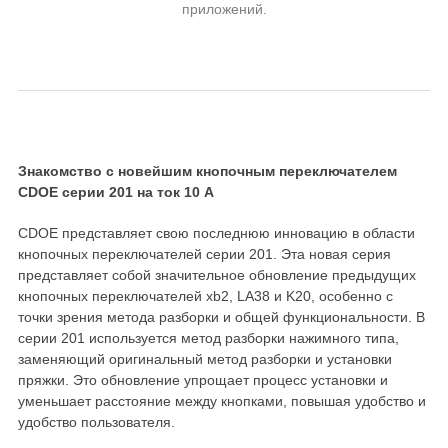
приложений.
Знакомство с новейшим кнопочным переключателем
CDOE серии 201 на ток 10 А
CDOE представляет свою последнюю инновацию в области
кнопочных переключателей серии 201. Эта новая серия
представляет собой значительное обновление предыдущих
кнопочных переключателей xb2, LA38 и K20, особенно с
точки зрения метода разборки и общей функциональности. В
серии 201 используется метод разборки нажимного типа,
заменяющий оригинальный метод разборки и установки
пряжки. Это обновление упрощает процесс установки и
уменьшает расстояние между кнопками, повышая удобство и
удобство пользователя.