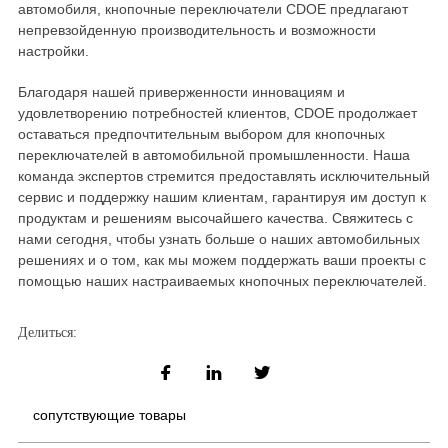
автомобиля, кнопочные переключатели CDOE предлагают
непревзойденную производительность и возможности
настройки.
Благодаря нашей приверженности инновациям и
удовлетворению потребностей клиентов, CDOE продолжает
оставаться предпочтительным выбором для кнопочных
переключателей в автомобильной промышленности. Наша
команда экспертов стремится предоставлять исключительный
сервис и поддержку нашим клиентам, гарантируя им доступ к
продуктам и решениям высочайшего качества. Свяжитесь с
нами сегодня, чтобы узнать больше о наших автомобильных
решениях и о том, как мы можем поддержать ваши проекты с
помощью наших настраиваемых кнопочных переключателей.
Делиться:
сопутствующие товары