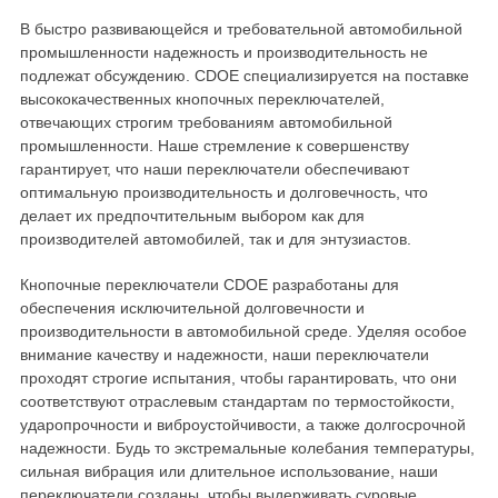
В быстро развивающейся и требовательной автомобильной
промышленности надежность и производительность не
подлежат обсуждению. CDOE специализируется на поставке
высококачественных кнопочных переключателей,
отвечающих строгим требованиям автомобильной
промышленности. Наше стремление к совершенству
гарантирует, что наши переключатели обеспечивают
оптимальную производительность и долговечность, что
делает их предпочтительным выбором как для
производителей автомобилей, так и для энтузиастов.
Кнопочные переключатели CDOE разработаны для
обеспечения исключительной долговечности и
производительности в автомобильной среде. Уделяя особое
внимание качеству и надежности, наши переключатели
проходят строгие испытания, чтобы гарантировать, что они
соответствуют отраслевым стандартам по термостойкости,
ударопрочности и виброустойчивости, а также долгосрочной
надежности. Будь то экстремальные колебания температуры,
сильная вибрация или длительное использование, наши
переключатели созданы, чтобы выдерживать суровые