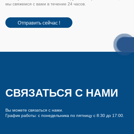
мы свяжемся с вами в течение 24 часов.
Отправить сейчас !
СВЯЗАТЬСЯ С НАМИ
Вы можете связаться с нами.
График работы: с понедельника по пятницу с 8:30 до 17:00.