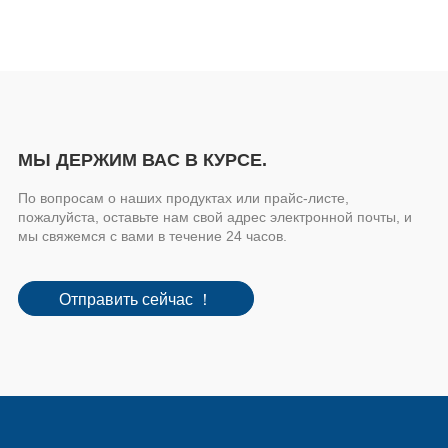
МЫ ДЕРЖИМ ВАС В КУРСЕ.
По вопросам о наших продуктах или прайс-листе,
пожалуйста, оставьте нам свой адрес электронной почты, и
мы свяжемся с вами в течение 24 часов.
Отправить сейчас ！