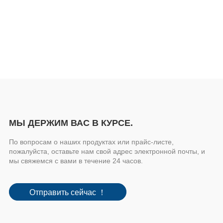
МЫ ДЕРЖИМ ВАС В КУРСЕ.
По вопросам о наших продуктах или прайс-листе,
пожалуйста, оставьте нам свой адрес электронной почты, и
мы свяжемся с вами в течение 24 часов.
Отправить сейчас ！