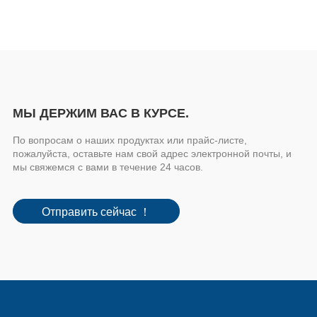
МЫ ДЕРЖИМ ВАС В КУРСЕ.
По вопросам о наших продуктах или прайс-листе,
пожалуйста, оставьте нам свой адрес электронной почты, и
мы свяжемся с вами в течение 24 часов.
Отправить сейчас ！