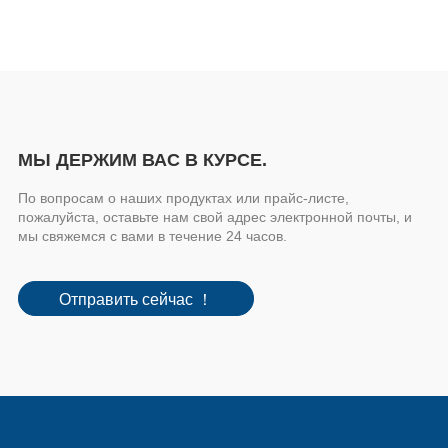
МЫ ДЕРЖИМ ВАС В КУРСЕ.
По вопросам о наших продуктах или прайс-листе,
пожалуйста, оставьте нам свой адрес электронной почты, и
мы свяжемся с вами в течение 24 часов.
Отправить сейчас ！