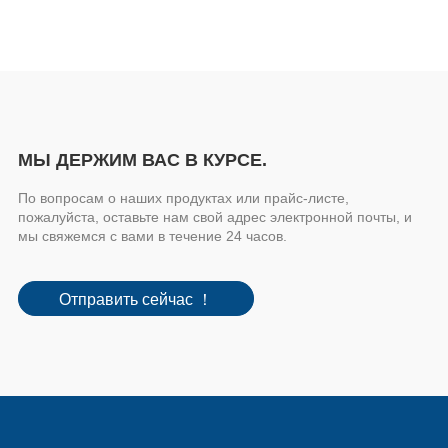
МЫ ДЕРЖИМ ВАС В КУРСЕ.
По вопросам о наших продуктах или прайс-листе,
пожалуйста, оставьте нам свой адрес электронной почты, и
мы свяжемся с вами в течение 24 часов.
Отправить сейчас ！