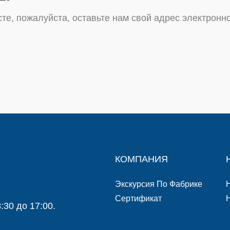
те, пожалуйста, оставьте нам свой адрес электронно
КОМПАНИЯ
Экскурсия По Фабрике
Сертификат
:30 до 17:00.