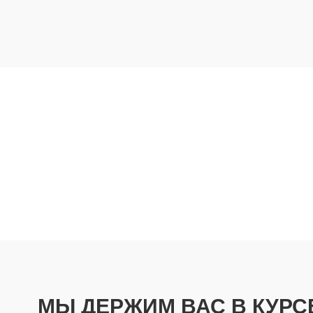
МЫ ДЕРЖИМ ВАС В КУРС