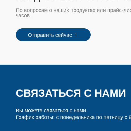
По вопросам о наших продуктах или прайс-лис
часов.
Отправить сейчас ！
СВЯЗАТЬСЯ С НАМИ
Вы можете связаться с нами.
График работы: с понедельника по пятницу с 8