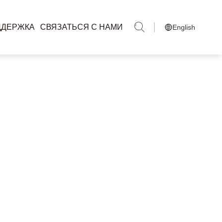
ДДЕРЖКА
СВЯЗАТЬСЯ С НАМИ
English