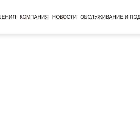
ШЕНИЯ
КОМПАНИЯ
НОВОСТИ
ОБСЛУЖИВАНИЕ И ПО
C