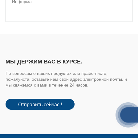
Информа...
HBDGQ25 серии
МЫ ДЕРЖИМ ВАС В КУРСЕ.
По вопросам о наших продуктах или прайс-листе,
пожалуйста, оставьте нам свой адрес электронной почты, и
мы свяжемся с вами в течение 24 часов.
Отправить сейчас !