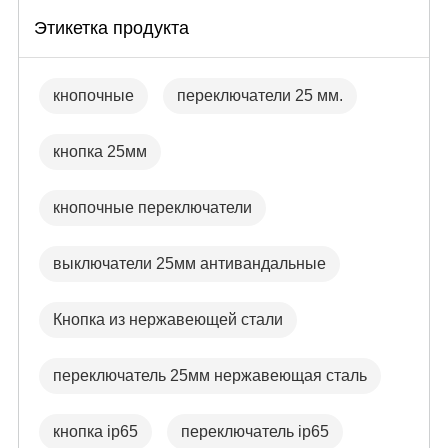
Этикетка продукта
кнопочные
переключатели 25 мм.
кнопка 25мм
кнопочные переключатели
выключатели 25мм антивандальные
Кнопка из нержавеющей стали
переключатель 25мм нержавеющая сталь
кнопка ip65
переключатель ip65