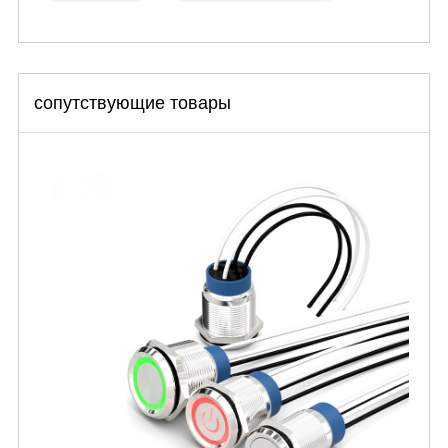
сопутствующие товары