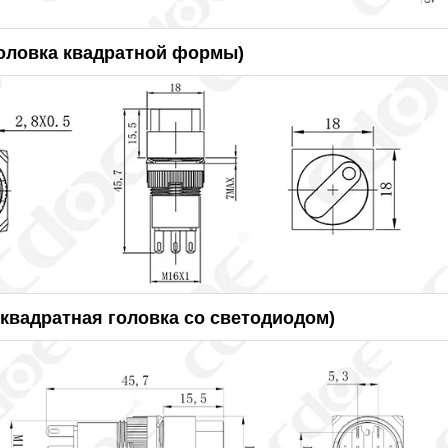
оловка квадратной формы)
квадратная головка со светодиодом)