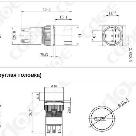
руглая головка)