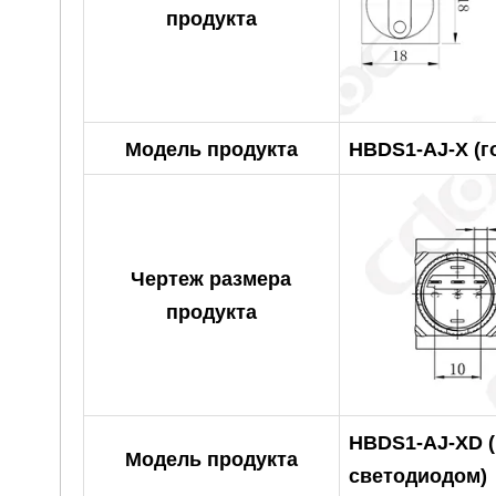
продукта
Модель продукта
HBDS1-AJ-X (
Чертеж размера
продукта
HBDS1-AJ-XD 
Модель продукта
светодиодом)