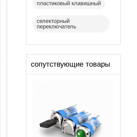
пластиковый клавишный
селекторный
переключатель
сопутствующие товары