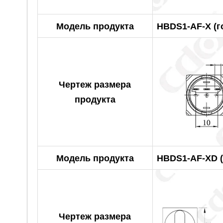
Модель продукта
HBDS1-AF-X (г
Чертеж размера
продукта
Модель продукта
HBDS1-AF-XD (
Чертеж размера