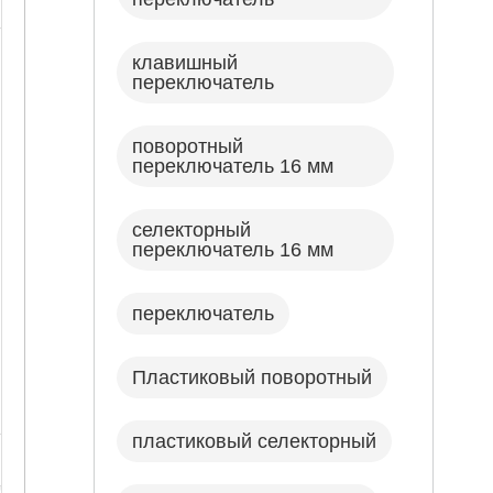
клавишный
переключатель
поворотный
переключатель 16 мм
селекторный
переключатель 16 мм
переключатель
Пластиковый поворотный
пластиковый селекторный