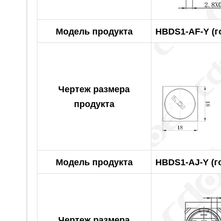
Модель продукта
HBDS1-AF-Y (г
Чертеж размера
продукта
Модель продукта
HBDS1-AJ-Y (
Чертеж размера