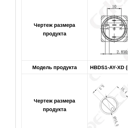
Чертеж размера
продукта
Модель продукта
HBDS1-AY-XD (
Чертеж размера
продукта