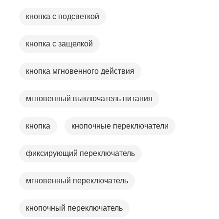
кнопка с подсветкой
кнопка с защелкой
кнопка мгновенного действия
мгновенный выключатель питания
кнопка
кнопочные переключатели
фиксирующий переключатель
мгновенный переключатель
кнопочный переключатель