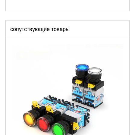
сопутствующие товары