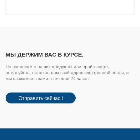
МЫ ДЕРЖИМ ВАС В КУРСЕ.
По вопросам о наших продуктах или прайс-листе,
пожалуйста, оставьте нам свой адрес электронной почты, и
мы свяжемся с вами в течение 24 часов.
Отправить сейчас !