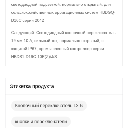
светодиодной подсветкой, нормально открытый, для
сельскохозяйственных ирригационных систем HBDGQ-
D16C серии 2042
Следующий:
Светодиодный кнопочный переключатель
19 мм 10 А, сильный ток, нормально открытый, с
защитой IP67, промышленный контроллер серии
HBDS1-D19C-10E(Z)/J/S
Этикетка продукта
Кнопочный переключатель 12 В
кнопки и переключатели