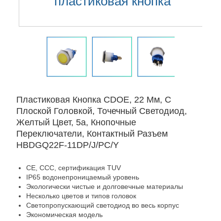
пластиковая кнопка
Пластиковая Кнопка CDOE, 22 Мм, С
Плоской Головкой, Точечный Светодиод,
Желтый Цвет, 5a, Кнопочные
Переключатели, Контактный Разъем
HBDGQ22F-11DP/J/PC/Y
CE, CCC, сертификация TUV
IP65 водонепроницаемый уровень
Экологически чистые и долговечные материалы
Несколько цветов и типов головок
Светопропускающий светодиод во весь корпус
Экономическая модель