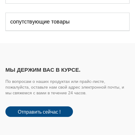
сопутствующие товары
МЫ ДЕРЖИМ ВАС В КУРСЕ.
По вопросам о наших продуктах или прайс-листе,
пожалуйста, оставьте нам свой адрес электронной почты, и
мы свяжемся с вами в течение 24 часов.
Отправить сейчас !