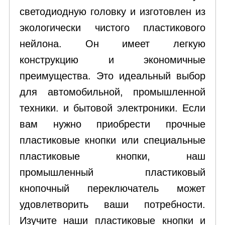
светодиодную головку и изготовлен из
экологически чистого пластикового
нейлона. Он имеет легкую
конструкцию и экономичные
преимущества. Это идеальный выбор
для автомобильной, промышленной
техники. и бытовой электроники. Если
вам нужно приобрести прочные
пластиковые кнопки или специальные
пластиковые кнопки, наш
промышленный пластиковый
кнопочный переключатель может
удовлетворить ваши потребности.
Изучите наши пластиковые кнопки и