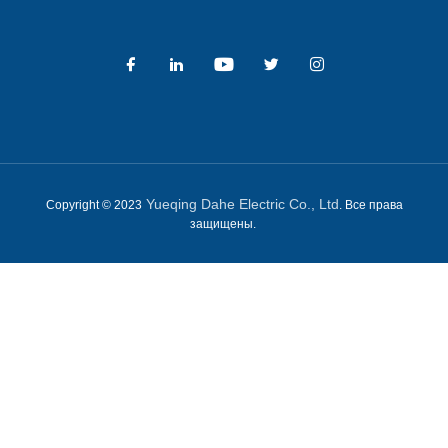
Yueqing Dahe Electric Co., Ltd
Copyright © 2023
. Все права
защищены.