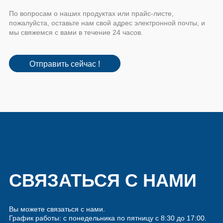
По вопросам о наших продуктах или прайс-листе,
пожалуйста, оставьте нам свой адрес электронной почты, и
мы свяжемся с вами в течение 24 часов.
Отправить сейчас !
СВЯЗАТЬСЯ С НАМИ
Вы можете связаться с нами.
График работы: с понедельника по пятницу с 8:30 до 17:00.