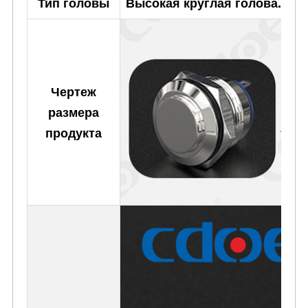
Тип головы
Высокая круглая голова.
Чертеж
размера
продукта