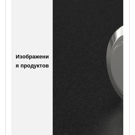
Изображени
я продуктов