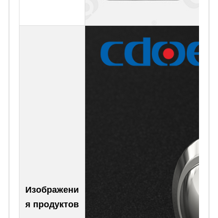
Изображени
я продуктов