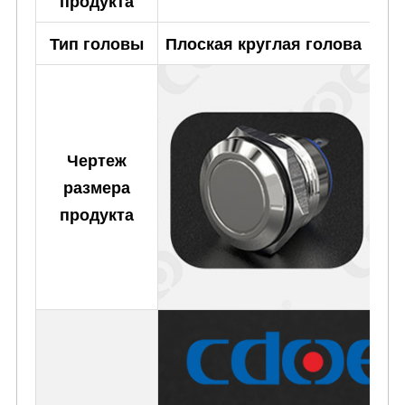
продукта
Тип головы
Плоская круглая голова
Чертеж
размера
продукта