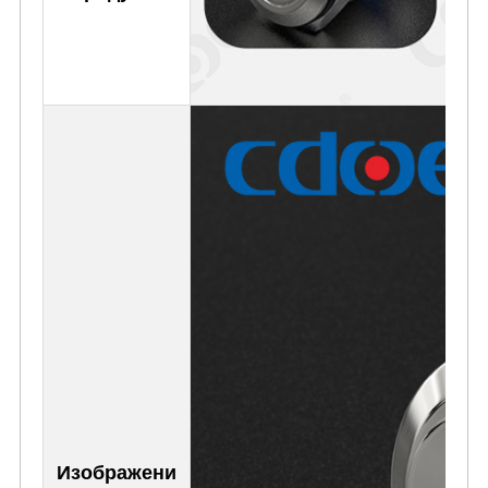
Изображени