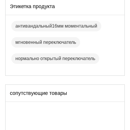
Этикетка продукта
антивандальный16мм моментальный
мгновенный переключатель
нормально открытый переключатель
сопутствующие товары