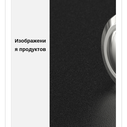
Изображени
я продуктов