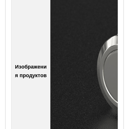
Изображени
я продуктов