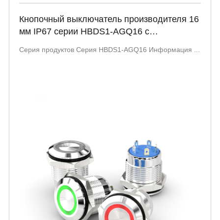
Кнопочный выключатель производителя 16
мм IP67 серии HBDS1-AGQ16 с
сертификацией UL
Серия продуктов Серия HBDS1-AGQ16 Информация ...