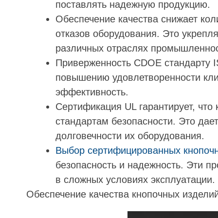
поставлять надежную продукцию.
Обеспечение качества снижает кол
отказов оборудования. Это укрепля
различных отраслях промышленнос
Приверженность CDOE стандарту I
повышению удовлетворенности кли
эффективность.
Сертификация UL гарантирует, что
стандартам безопасности. Это дае
долговечности их оборудования.
Выбор сертифицированных кнопоч
безопасность и надежность. Эти п
в сложных условиях эксплуатации.
Обеспечение качества кнопочных издели