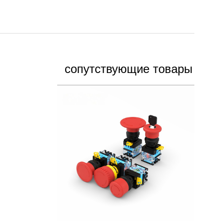
сопутствующие товары