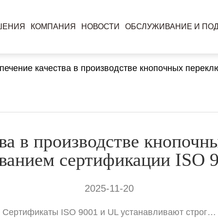
ШЕНИЯ
КОМПАНИЯ
НОВОСТИ
ОБСЛУЖИВАНИЕ И ПО
печение качества в производстве кнопочных перекл
ва в производстве кнопочн
ванием сертификации ISO 
2025-11-20
Сертификаты ISO 9001 и UL устанавливают строг…