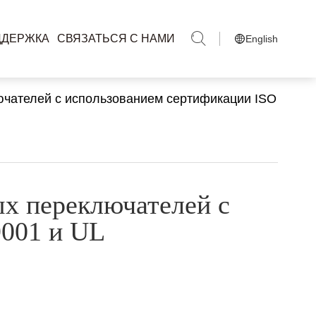
ДДЕРЖКА
СВЯЗАТЬСЯ С НАМИ
English
ючателей с использованием сертификации ISO
ых переключателей с
9001 и UL