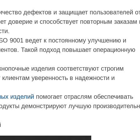
ичество дефектов и защищает пользователей о
ет доверие и способствует повторным заказам 
ти.
SO 9001 ведет к постоянному улучшению и
ентов. Такой подход повышает операционную
 кнопочные изделия соответствуют строгим
т клиентам уверенность в надежности и
ных изделий
помогает отраслям обеспечивать
родукты демонстрируют лучшую производительн
й