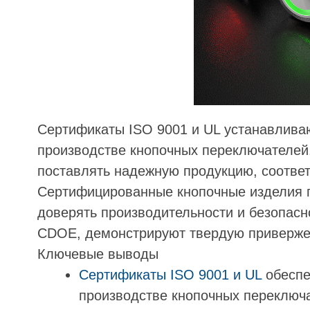
Сертификаты ISO 9001 и UL устанавливаю
производстве кнопочных переключателей
поставлять надежную продукцию, соотв
Сертифицированные кнопочные изделия 
доверять производительности и безопасно
CDOE, демонстрируют твердую привержен
Ключевые выводы
Сертификаты ISO 9001 и UL
обеспе
производстве кнопочных переключ