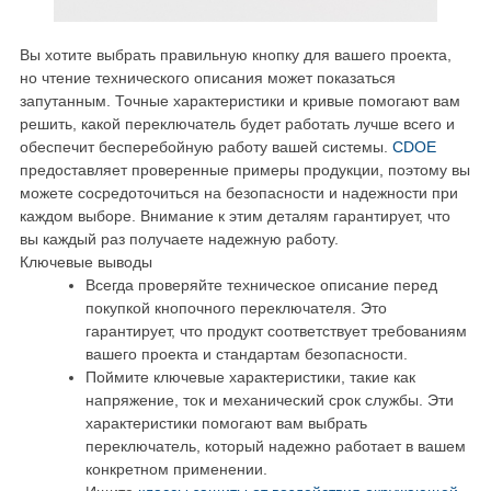
Вы хотите выбрать правильную кнопку для вашего проекта,
но чтение технического описания может показаться
запутанным. Точные характеристики и кривые помогают вам
решить, какой переключатель будет работать лучше всего и
обеспечит бесперебойную работу вашей системы.
CDOE
предоставляет проверенные примеры продукции, поэтому вы
можете сосредоточиться на безопасности и надежности при
каждом выборе. Внимание к этим деталям гарантирует, что
вы каждый раз получаете надежную работу.
Ключевые выводы
Всегда проверяйте техническое описание перед
покупкой кнопочного переключателя. Это
гарантирует, что продукт соответствует требованиям
вашего проекта и стандартам безопасности.
Поймите ключевые характеристики, такие как
напряжение, ток и механический срок службы. Эти
характеристики помогают вам выбрать
переключатель, который надежно работает в вашем
конкретном применении.