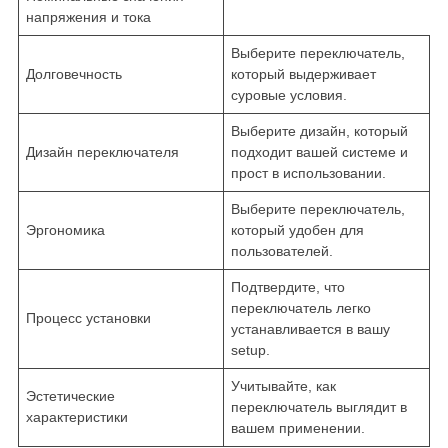
напряжения и тока
Выберите переключатель,
Долговечность
который выдерживает
суровые условия.
Выберите дизайн, который
Дизайн переключателя
подходит вашей системе и
прост в использовании.
Выберите переключатель,
Эргономика
который удобен для
пользователей.
Подтвердите, что
переключатель легко
Процесс установки
устанавливается в вашу
setup.
Учитывайте, как
Эстетические
переключатель выглядит в
характеристики
вашем применении.