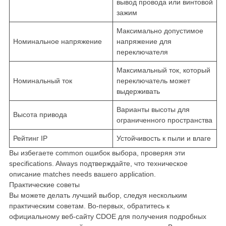
вывод провода или винтовой
зажим
Максимально допустимое
Номинальное напряжение
напряжение для
переключателя
Максимальный ток, который
Номинальный ток
переключатель может
выдерживать
Варианты высоты для
Высота привода
ограниченного пространства
Рейтинг IP
Устойчивость к пыли и влаге
Вы избегаете common ошибок выбора, проверяя эти
specifications. Always подтверждайте, что техническое
описание matches needs вашего application.
Практические советы
Вы можете делать лучший выбор, следуя нескольким
практическим советам. Во-первых, обратитесь к
официальному веб-сайту CDOE для получения подробных