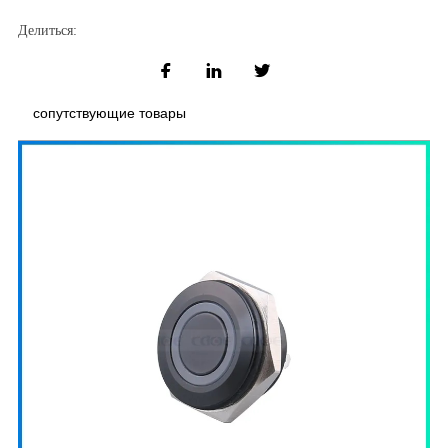
Делиться:
сопутствующие товары