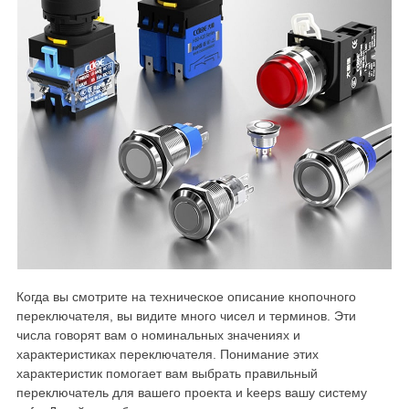
Когда вы смотрите на техническое описание кнопочного
переключателя, вы видите много чисел и терминов. Эти
числа говорят вам о номинальных значениях и
характеристиках переключателя. Понимание этих
характеристик помогает вам выбрать правильный
переключатель для вашего проекта и keeps вашу систему