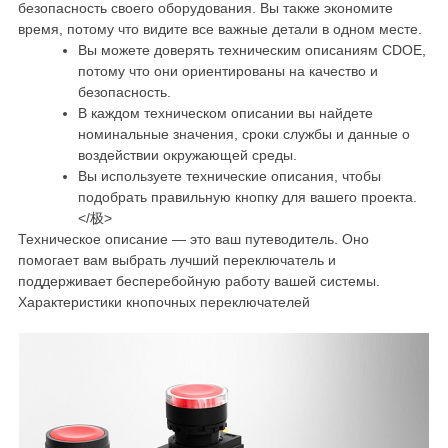
безопасность своего оборудования. Вы также экономите
время, потому что видите все важные детали в одном месте.
Вы можете доверять техническим описаниям CDOE,
потому что они ориентированы на качество и
безопасность.
В каждом техническом описании вы найдете
номинальные значения, сроки службы и данные о
воздействии окружающей среды.
Вы используете технические описания, чтобы
подобрать правильную кнопку для вашего проекта.
</极>
Техническое описание — это ваш путеводитель. Оно
помогает вам выбрать лучший переключатель и
поддерживает бесперебойную работу вашей системы.
Характеристики кнопочных переключателей