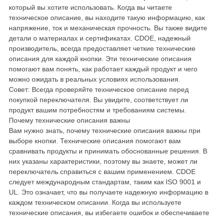
который вы хотите использовать. Когда вы читаете
техническое описание, вы находите такую информацию, как
напряжение, ток и механическая прочность. Вы также видите
детали о материалах и сертификатах. CDOE, надежный
производитель, всегда предоставляет четкие технические
описания для каждой кнопки. Эти технические описания
помогают вам понять, как работает каждый продукт и чего
можно ожидать в реальных условиях использования.
Совет: Всегда проверяйте техническое описание перед
покупкой переключателя. Вы увидите, соответствует ли
продукт вашим потребностям и требованиям системы.
Почему технические описания важны
Вам нужно знать, почему технические описания важны при
выборе кнопки. Технические описания помогают вам
сравнивать продукты и принимать обоснованные решения. В
них указаны характеристики, поэтому вы знаете, может ли
переключатель справиться с вашим применением. CDOE
следует международным стандартам, таким как ISO 9001 и
UL. Это означает, что вы получаете надежную информацию в
каждом техническом описании. Когда вы используете
технические описания, вы избегаете ошибок и обеспечиваете