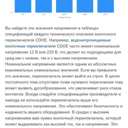
Вы найдете эти значения напряжения в таблицах
спецификаций каждого технического описания кнопочного
переключателя CDOE. Например,
водонепроницаемые
кнопочные переключатели
CDOE часто имеют номинальное
напряжение 12 В или 220 В, что делает их подходящими для
сред как с низким, так и с высоким напряжением.
Номинальное напряжение является одним из абсолютных
максимальных номинальных значений. Если вы превысите
это значение, переключатель может выйти из строя. В цепях
постоянного тока отсутствие точки нулевого пересечения тока
может вызвать дугообразование, что увеличивает риск отказа
контактов. Всегда следуйте спецификациям производителя и
никогда не используйте переключатель выше его
номинального напряжения. Это обеспечивает безопасность и
надежность вашего оборудования. В средах с высоким
напряжением вам нужен кнопочный переключатель, который
может выдерживать как высокий ток, так и напряжение. Это