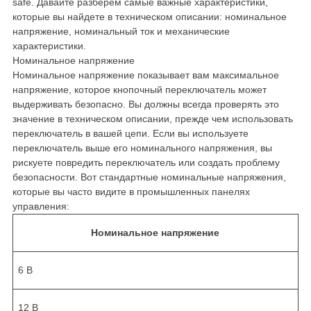
safe. Давайте разберем самые важные характеристики,
которые вы найдете в техническом описании: номинальное
напряжение, номинальный ток и механические
характеристики.
Номинальное напряжение
Номинальное напряжение показывает вам максимальное
напряжение, которое кнопочный переключатель может
выдерживать безопасно. Вы должны всегда проверять это
значение в техническом описании, прежде чем использовать
переключатель в вашей цепи. Если вы используете
переключатель выше его номинального напряжения, вы
рискуете повредить переключатель или создать проблему
безопасности. Вот стандартные номинальные напряжения,
которые вы часто видите в промышленных панелях
управления:
Номинальное напряжение
6 В
12 В