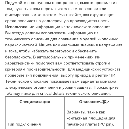
Подумайте о доступном пространстве, высоте профиля и о
том, нужен ли вам переключатель с мгновенным или
фиксированным контактом. Учитывайте, как окружающая
среда повлияет на долгосрочную производительность.
Использование информации из технического описания
Вы всегда должны использовать информацию из
технического описания для сравнения моделей кнопочных
переключателей. Ищите номинальные значения напряжения
и тока, чтобы избежать перегрузок и обеспечить
безопасность. В автомобильных применениях эти
характеристики помогают вам соответствовать строгим
критериям производительности. Для медицинских устройств
проверьте тип подключения, высоту привода и рейтинг IP.
Техническое описание показывает вам варианты монтажа,
электрические ограничения и уровни защиты. Просмотрите
таблицу ниже для critical details технического описания:
Спецификация
Описание</极>
Варианты, такие как
контактная площадка для
Тип подключения
печатной платы (PC pin),