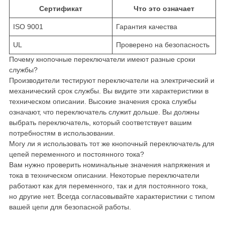
Сертификат
Что это означает
ISO 9001
Гарантия качества
UL
Проверено на безопасность
Почему кнопочные переключатели имеют разные сроки
службы?
Производители тестируют переключатели на электрический и
механический срок службы. Вы видите эти характеристики в
техническом описании. Высокие значения срока службы
означают, что переключатель служит дольше. Вы должны
выбрать переключатель, который соответствует вашим
потребностям в использовании.
Могу ли я использовать тот же кнопочный переключатель для
цепей переменного и постоянного тока?
Вам нужно проверить номинальные значения напряжения и
тока в техническом описании. Некоторые переключатели
работают как для переменного, так и для постоянного тока,
но другие нет. Всегда согласовывайте характеристики с типом
вашей цепи для безопасной работы.